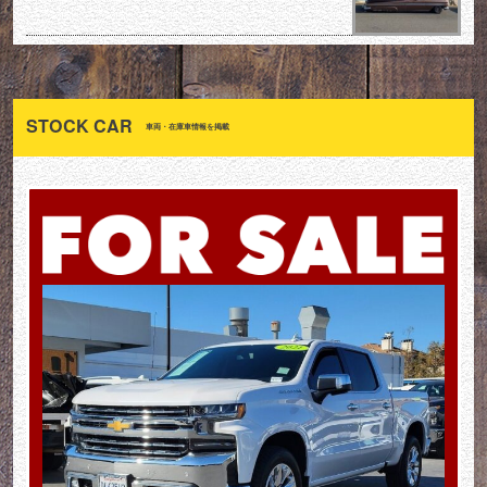
STOCK CAR
車両・在庫車情報を掲載