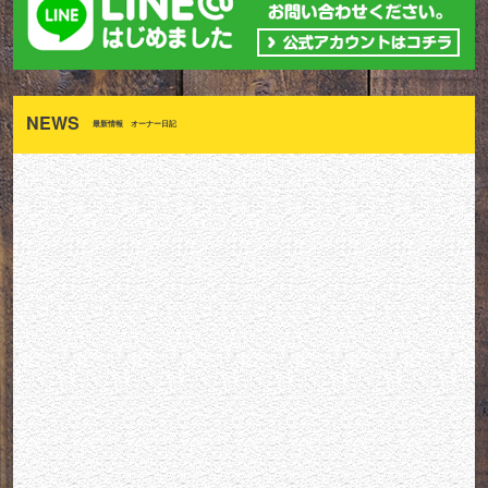
NEWS
最新情報 オーナー日記