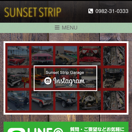
0982-31-0333
MENU